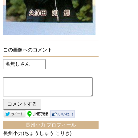
この画像へのコメント
長州小力 プロフィール
長州小力(ちょうしゅう こりき)