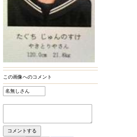
この画像へのコメント