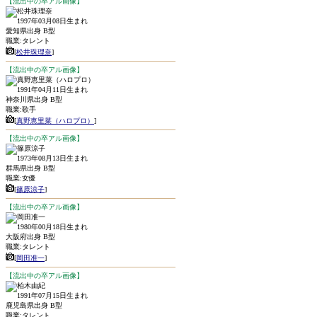
【流出中の卒アル画像】
松井珠理奈
1997年03月08日生まれ
愛知県出身 B型
職業:タレント
[
松井珠理奈
]
【流出中の卒アル画像】
真野恵里菜（ハロプロ）
1991年04月11日生まれ
神奈川県出身 B型
職業:歌手
[
真野恵里菜（ハロプロ）
]
【流出中の卒アル画像】
篠原涼子
1973年08月13日生まれ
群馬県出身 B型
職業:女優
[
篠原涼子
]
【流出中の卒アル画像】
岡田准一
1980年00月18日生まれ
大阪府出身 B型
職業:タレント
[
岡田准一
]
【流出中の卒アル画像】
柏木由紀
1991年07月15日生まれ
鹿児島県出身 B型
職業:タレント