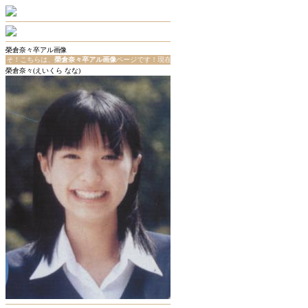
榮倉奈々卒アル画像
は、
榮倉奈々卒アル画像
ページです！現在、榮倉奈々の卒業アルバム画像がネット上に出回っており
榮倉奈々(えいくら なな)