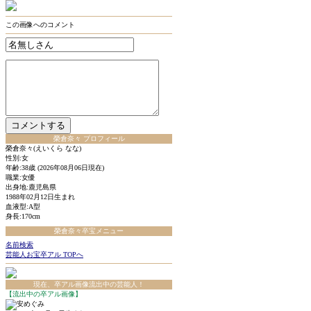
この画像へのコメント
榮倉奈々 プロフィール
榮倉奈々(えいくら なな)
性別:女
年齢:38歳 (2026年08月06日現在)
職業:女優
出身地:鹿児島県
1988年02月12日生まれ
血液型:A型
身長:170cm
榮倉奈々卒宝メニュー
名前検索
芸能人お宝卒アル TOPへ
現在、卒アル画像流出中の芸能人！
【流出中の卒アル画像】
安めぐみ