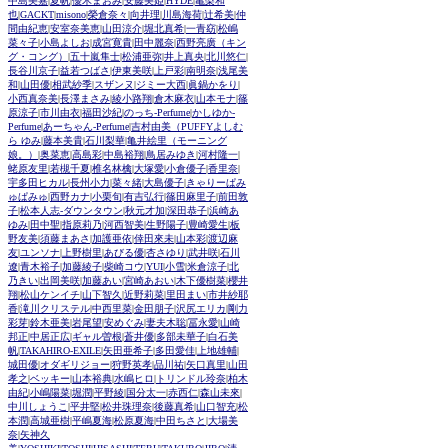
中島美嘉
|
夏帆
|
優木まおみ
|
安藤美姫
|
HYDE
|
亀梨和
也
|
GACKT
|
misono
|
榮倉奈々
|
向井理
|
川島海荷
|
辻希美
|
仲
間由紀恵
|
安室奈美恵
|
山田涼介
|
堀北真希
|
一青窈
|
松嶋
菜々子
|
小島よしお
|
成宮寛貴
|
田中麗奈
|
西野亮廣（キン
グ・コング）
|
五十嵐隼士
|
松浦亜弥
|
井上真央
|
北川悠仁
|
長谷川京子
|
益若つばさ
|
伊東美咲
|
上戸彩
|
南明奈
|
浅尾美
和
|
山田優
|
相武紗季
|
スザンヌ
|
ジミー大西
|
眞鍋かをり
|
小西真奈美
|
長澤まさみ
|
綾小路翔
|
倉木麻衣
|
山本モナ
|
篠
原涼子
|
市川由衣
|
福田沙紀
|
のっち-Perfume
|
かしゆか-
Perfume
|
あーちゃん-Perfume
|
吉村由美（PUFFYよしむ
ら ゆみ
|
藤本美貴
|
石川梨華
|
亀井絵里（モーニング
娘。）
|
奥菜恵
|
高島彩
|
中島裕翔
|
鳥居みゆき
|
河村隆一
|
蛯原友里
|
若槻千夏
|
椎名林檎
|
大塚愛
|
小倉優子
|
香里奈
|
宇多田ヒカル
|
長州小力
|
菜々緒
|
大島優子
|
きゃりーぱみ
ゅぱみゅ
|
西野カナ
|
小栗旬
|
有吉弘行
|
篠田麻里子
|
前田敦
子
|
松本人志-ダウンタウン
|
秋元才加
|
深田恭子
|
浜崎あ
ゆみ
|
田中聖
|
指原莉乃
|
河西智美
|
生野陽子
|
豊崎愛生
|
板
野友美
|
須藤まあさ
|
加護亜依
|
倖田來未
|
山本彩
|
渡辺麻
友
|
ユンソナ
|
上野樹里
|
あびる優
|
杏さゆり
|
武井咲
|
石川
遼
|
青木裕子
|
加藤綾子
|
柴崎コウ
|
YUI
|
小雪
|
米倉涼子
|
北
乃きい
|
出岡美咲
|
加藤あい
|
宮崎あおい
|
木下優樹菜
|
櫻井
翔
|
松山ケンイチ
|
山下智久
|
近野莉菜
|
里田まい
|
市井紗耶
香
|
滝川クリステル
|
中西里菜
|
金田朋子
|
沢尻エリカ
|
剛力
彩芽
|
鈴木亜美
|
岩尾望
|
安めぐみ
|
妻夫木聡
|
冨永愛
|
山崎
邦正
|
中居正広
|
ギャル曽根
|
蒼井優
|
多部未華子
|
白石美
帆
|
TAKAHIRO-EXILE
|
矢田亜希子
|
多田愛佳
|
上地雄輔
|
城田優
|
オダギリジョー
|
狩野英孝
|
品川祐
|
矢口真里
|
山田
孝之
|
ベッキー
|
山本裕典
|
水嶋ヒロ
|
トリンドル玲奈
|
柏木
由紀
|
小嶋陽菜
|
堀潤
|
平野綾
|
国分太一
|
赤西仁
|
森山未來
|
中川しょうこ
|
平井堅
|
松井珠理奈
|
後藤真希
|
山口智充
|
松
本潤
|
高城亜樹
|
平嶋夏海
|
松原夏海
|
中田ちさと
|
大場美
奈
|
矢神久