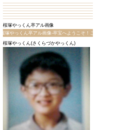
桜塚やっくん卒アル画像
くん卒アル画像-卒宝へようこそ！こちらは、桜塚やっくん卒ア
桜塚やっくん(さくらづかやっくん)