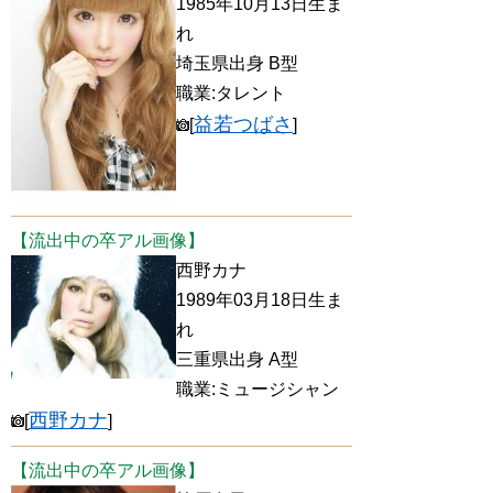
1985年10月13日生ま
れ
埼玉県出身 B型
職業:タレント
益若つばさ
[
]
【流出中の卒アル画像】
西野カナ
1989年03月18日生ま
れ
三重県出身 A型
職業:ミュージシャン
西野カナ
[
]
【流出中の卒アル画像】