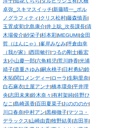
洋子
知花くらら
ダルビッシュ有
大橋
|
|
|
卓弥_スキマスイッチ
新藤晴一_ポル
|
ノグラフィティ
クリス松村
藤森慎吾
|
|
|
玉置成実
北島康介
井上聡_次長課長
清
|
|
|
木場俊介
紗栄子
杉本彩
MEGUMI
金田
|
|
|
|
哲（はんにゃ）
峯岸みなみ
坪倉由幸
|
|
（我が家）
西田敏行
つるの剛士
薮宏
|
|
|
太
小山慶一郎
六角精児
荒川静香
光浦
|
|
|
|
靖子
道重さゆみ
嗣永桃子
日村勇紀
鈴
|
|
|
|
木拓
関口メンディー
ローラ
生駒里奈
|
|
|
|
白石麻衣
土屋アンナ
橋本環奈
平井理
|
|
|
央
志田未来
鈴木奈々
有村架純
佐野ひ
|
|
|
|
なこ
島崎遥香
百田夏菜子
おのののか
|
|
|
|
川口春奈
中村アン
黒柳徹子
マツコ・
|
|
|
デラックス
山崎由貴
牧野結美
吉田羊
|
|
|
|