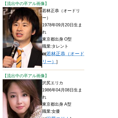
【流出中の卒アル画像】
若林正恭（オードリ
ー）
1978年09月20日生ま
れ
東京都出身 O型
職業:タレント
若林正恭（オード
[
リー）
]
【流出中の卒アル画像】
沢尻エリカ
1986年04月08日生ま
れ
東京都出身 A型
職業:女優