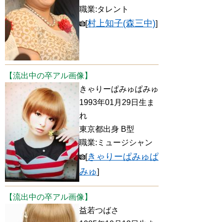
職業:タレント
村上知子(森三中)
[
]
【流出中の卒アル画像】
きゃりーぱみゅぱみゅ
1993年01月29日生ま
れ
東京都出身 B型
職業:ミュージシャン
きゃりーぱみゅぱ
[
みゅ
]
【流出中の卒アル画像】
益若つばさ