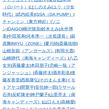
（ロバート）
はしのえみ
ユリ（少女
|
|
時代）
武内絵美
ISSA（DA PUMP）
|
|
|
チャンミン（東方神起）
ソニ
|
ン
DAIGO
柳沢慎吾
鈴木えみ
永作博
|
|
|
|
美
中田英寿
河本準一（次長課長）
萩
|
|
|
原舞
MIYU（ZONE）
夏川純
斎藤佑樹
|
|
|
|
山根良顕（アンガールズ）
有岡大貴
|
|
山崎静代（南海キャンディーズ）
八乙
|
女光
斉藤慶太
本田朋子
児嶋一哉（ア
|
|
|
ンジャッシュ）
斉藤祥太
酒井彩名
後
|
|
|
藤友香里
西島隆弘
そのまんま東
イモ
|
|
|
トアヤコ
間寛平
安住紳一郎
ラサール
|
|
|
石井
反町隆史
神戸蘭子
山里亮太（南
|
|
|
海キャンディーズ）
山口もえ
高橋愛
|
|
|