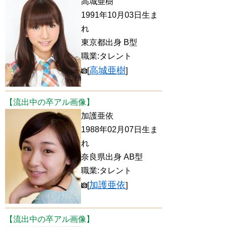
高城亜樹
1991年10月03日生ま
れ
東京都出身 B型
職業:タレント
高城亜樹
[
]
【流出中の卒アル画像】
加護亜依
1988年02月07日生ま
れ
奈良県出身 AB型
職業:タレント
加護亜依
[
]
【流出中の卒アル画像】