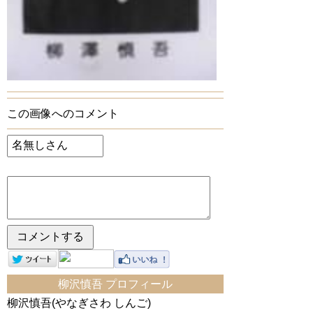
この画像へのコメント
柳沢慎吾 プロフィール
柳沢慎吾(やなぎさわ しんご)