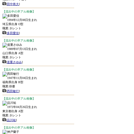
[
田中将大
]
【流出中の卒アル画像】
多田愛佳
1994年12月08日生まれ
埼玉県出身 O型
職業:タレント
[
多田愛佳
]
【流出中の卒アル画像】
道重さゆみ
1989年07月13日生まれ
山口県出身 A型
職業:タレント
[
道重さゆみ
]
【流出中の卒アル画像】
西田敏行
1947年11月04日生まれ
福島県出身 B型
職業:俳優
[
西田敏行
]
【流出中の卒アル画像】
品川祐
1972年04月26日生まれ
東京都出身 A型
職業:タレント
[
品川祐
]
【流出中の卒アル画像】
神戸蘭子