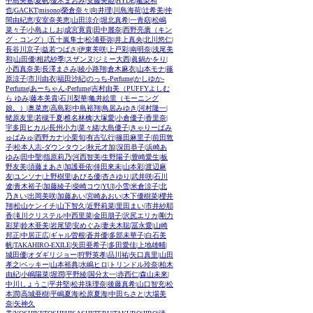
中島美嘉
|
夏帆
|
優木まおみ
|
安藤美姫
|
HYDE
|
亀梨和
也
|
GACKT
|
misono
|
榮倉奈々
|
向井理
|
川島海荷
|
辻希美
|
仲
間由紀恵
|
安室奈美恵
|
山田涼介
|
堀北真希
|
一青窈
|
松嶋
菜々子
|
小島よしお
|
成宮寛貴
|
田中麗奈
|
西野亮廣（キン
グ・コング）
|
五十嵐隼士
|
松浦亜弥
|
井上真央
|
北川悠仁
|
長谷川京子
|
益若つばさ
|
伊東美咲
|
上戸彩
|
南明奈
|
浅尾美
和
|
山田優
|
相武紗季
|
スザンヌ
|
ジミー大西
|
眞鍋かをり
|
小西真奈美
|
長澤まさみ
|
綾小路翔
|
倉木麻衣
|
山本モナ
|
篠
原涼子
|
市川由衣
|
福田沙紀
|
のっち-Perfume
|
かしゆか-
Perfume
|
あーちゃん-Perfume
|
吉村由美（PUFFYよしむ
ら ゆみ
|
藤本美貴
|
石川梨華
|
亀井絵里（モーニング
娘。）
|
奥菜恵
|
高島彩
|
中島裕翔
|
鳥居みゆき
|
河村隆一
|
蛯原友里
|
若槻千夏
|
椎名林檎
|
大塚愛
|
小倉優子
|
香里奈
|
宇多田ヒカル
|
長州小力
|
菜々緒
|
大島優子
|
きゃりーぱみ
ゅぱみゅ
|
西野カナ
|
小栗旬
|
有吉弘行
|
篠田麻里子
|
前田敦
子
|
松本人志-ダウンタウン
|
秋元才加
|
深田恭子
|
浜崎あ
ゆみ
|
田中聖
|
指原莉乃
|
河西智美
|
生野陽子
|
豊崎愛生
|
板
野友美
|
須藤まあさ
|
加護亜依
|
倖田來未
|
山本彩
|
渡辺麻
友
|
ユンソナ
|
上野樹里
|
あびる優
|
杏さゆり
|
武井咲
|
石川
遼
|
青木裕子
|
加藤綾子
|
柴崎コウ
|
YUI
|
小雪
|
米倉涼子
|
北
乃きい
|
出岡美咲
|
加藤あい
|
宮崎あおい
|
木下優樹菜
|
櫻井
翔
|
松山ケンイチ
|
山下智久
|
近野莉菜
|
里田まい
|
市井紗耶
香
|
滝川クリステル
|
中西里菜
|
金田朋子
|
沢尻エリカ
|
剛力
彩芽
|
鈴木亜美
|
岩尾望
|
安めぐみ
|
妻夫木聡
|
冨永愛
|
山崎
邦正
|
中居正広
|
ギャル曽根
|
蒼井優
|
多部未華子
|
白石美
帆
|
TAKAHIRO-EXILE
|
矢田亜希子
|
多田愛佳
|
上地雄輔
|
城田優
|
オダギリジョー
|
狩野英孝
|
品川祐
|
矢口真里
|
山田
孝之
|
ベッキー
|
山本裕典
|
水嶋ヒロ
|
トリンドル玲奈
|
柏木
由紀
|
小嶋陽菜
|
堀潤
|
平野綾
|
国分太一
|
赤西仁
|
森山未來
|
中川しょうこ
|
平井堅
|
松井珠理奈
|
後藤真希
|
山口智充
|
松
本潤
|
高城亜樹
|
平嶋夏海
|
松原夏海
|
中田ちさと
|
大場美
奈
|
矢神久