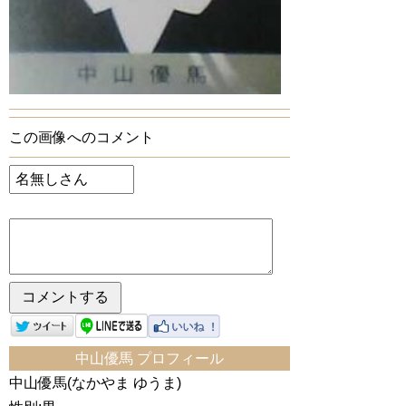
この画像へのコメント
中山優馬 プロフィール
中山優馬(なかやま ゆうま)